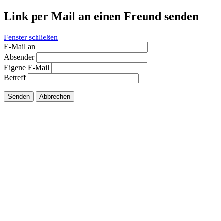
Link per Mail an einen Freund senden
Fenster schließen
E-Mail an
Absender
Eigene E-Mail
Betreff
Senden
Abbrechen