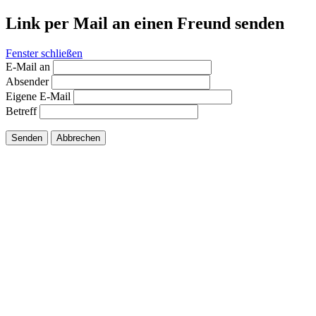
Link per Mail an einen Freund senden
Fenster schließen
E-Mail an
Absender
Eigene E-Mail
Betreff
Senden
Abbrechen