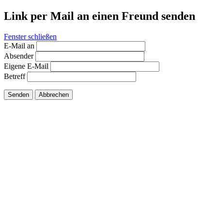
Link per Mail an einen Freund senden
Fenster schließen
E-Mail an
Absender
Eigene E-Mail
Betreff
Senden
Abbrechen