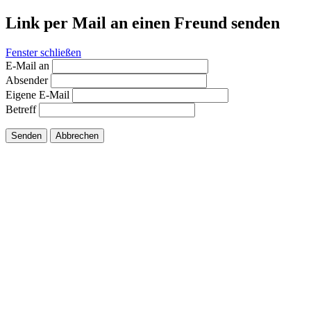
Link per Mail an einen Freund senden
Fenster schließen
E-Mail an
Absender
Eigene E-Mail
Betreff
Senden
Abbrechen