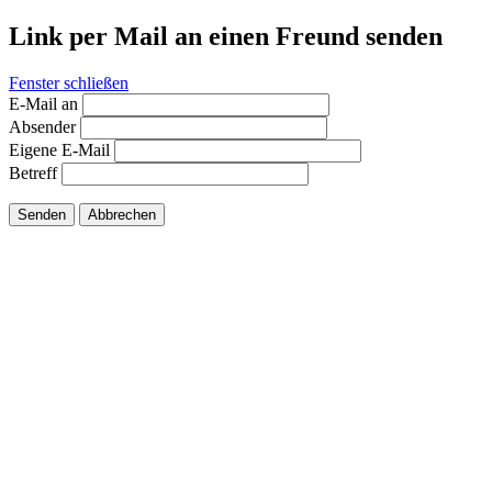
Link per Mail an einen Freund senden
Fenster schließen
E-Mail an
Absender
Eigene E-Mail
Betreff
Senden
Abbrechen