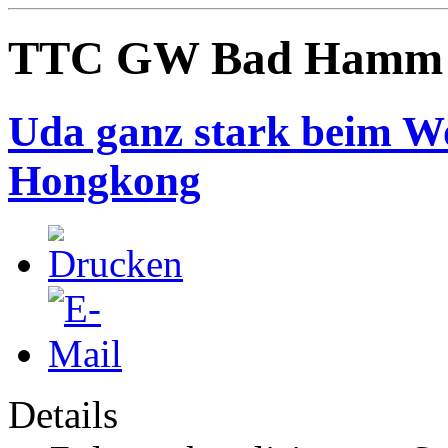
TTC GW Bad Hamm
Uda ganz stark beim Wo
Hongkong
Details