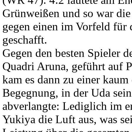
Grünweißen und so war die
gegen einen im Vorfeld für 
geschafft.
Gegen den besten Spieler de
Quadri Aruna, geführt auf 
kam es dann zu einer kaum
Begegnung, in der Uda sein
abverlangte: Lediglich im e
Yukiya die Luft aus, was s