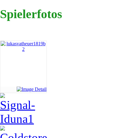
Spielerfotos