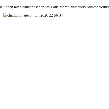
ei, doch auch danach ist der Stolz aus Martin Vatheuers Stimme verne