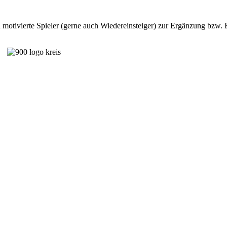
ivierte Spieler (gerne auch Wiedereinsteiger) zur Ergänzung bzw. E