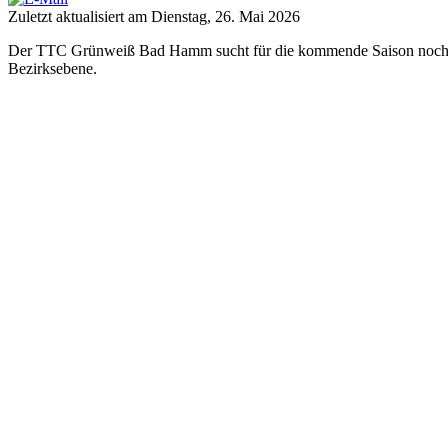
Zuletzt aktualisiert am Dienstag, 26. Mai 2026
Der TTC Grünweiß Bad Hamm sucht für die kommende Saison noch mot
Bezirksebene.