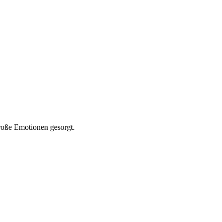
roße Emotionen gesorgt.