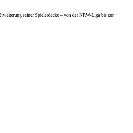
rweiterung seiner Spielerdecke – von der NRW-Liga bis zur