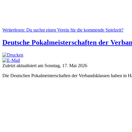
Weiterlesen: Du suchst einen Verein für die kommende Spielzeit?
Deutsche Pokalmeisterschaften der Verband
Zuletzt aktualisiert am Sonntag, 17. Mai 2026
Die Deutschen Pokalmeisterschaften der Verbandsklassen haben in H