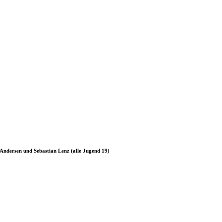
 Andersen und Sebastian Lenz (alle Jugend 19)