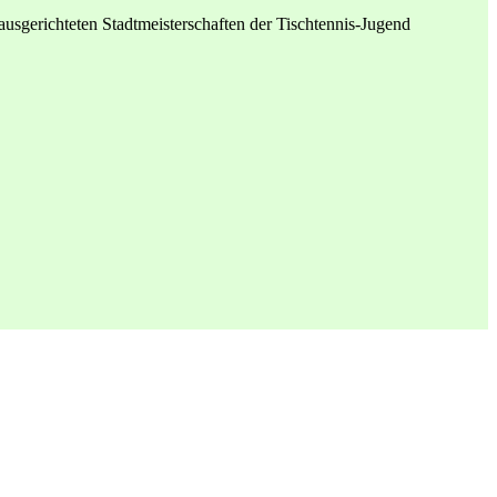
erichteten Stadtmeisterschaften der Tischtennis-Jugend