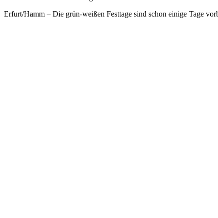
Erfurt/Hamm – Die grün-weißen Festtage sind schon einige Tage vorb