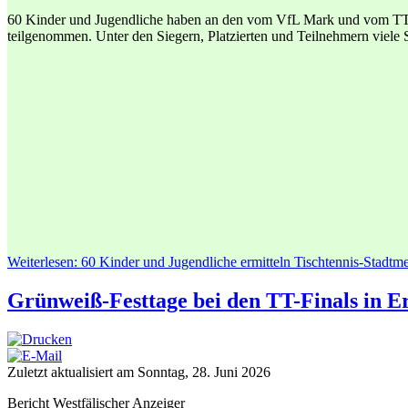
60 Kinder und Jugendliche haben an den vom VfL Mark und vom TTC
teilgenommen. Unter den Siegern, Platzierten und Teilnehmern viele
Weiterlesen: 60 Kinder und Jugendliche ermitteln Tischtennis-Stadtme
Grünweiß-Festtage bei den TT-Finals in E
Zuletzt aktualisiert am Sonntag, 28. Juni 2026
Bericht Westfälischer Anzeiger