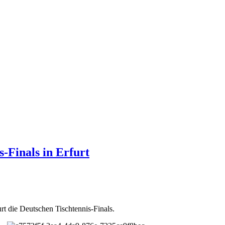
-Finals in Erfurt
t die Deutschen Tischtennis-Finals.