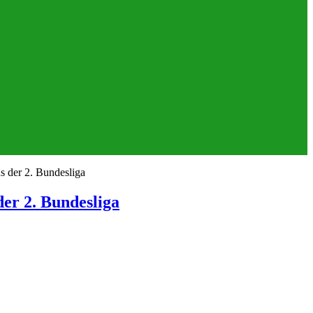
der 2. Bundesliga
r 2. Bundesliga