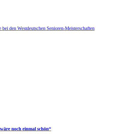
tte bei den Westdeutschen Senioren-Meisterschaften
 wäre noch einmal schön“