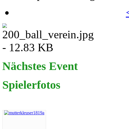
Nächstes Event
Spielerfotos