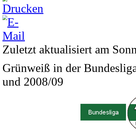
Zuletzt aktualisiert am So
Grünweiß in der Bundeslig
und 2008/09