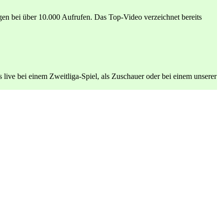
en bei über 10.000 Aufrufen. Das Top-Video verzeichnet bereits
 live bei einem Zweitliga-Spiel, als Zuschauer oder bei einem unserer