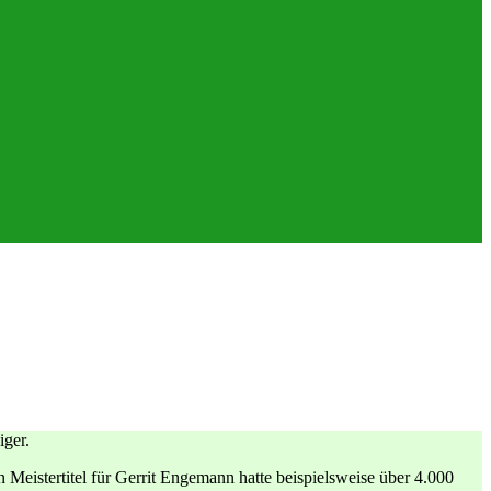
iger.
eistertitel für Gerrit Engemann hatte beispielsweise über 4.000