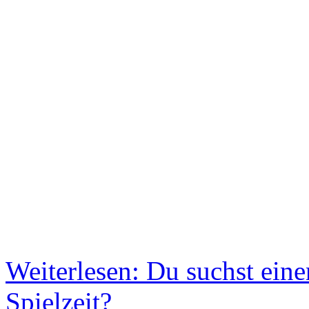
Weiterlesen: Du suchst ein
Spielzeit?