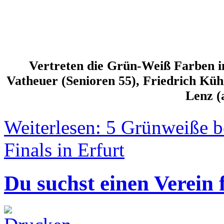
Vertreten die Grün-Weiß Farben i
Vatheuer (Senioren 55), Friedrich Küh
Lenz (
Weiterlesen: 5 Grünweiße b
Finals in Erfurt
Du suchst einen Verein 