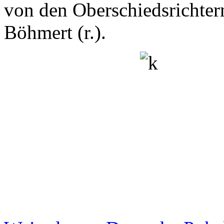
von den Oberschiedsrichtern
Böhmert (r.).