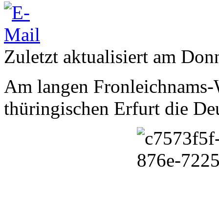
Zuletzt aktualisiert am Don
Am langen Fronleichnams-
thüringischen Erfurt die De