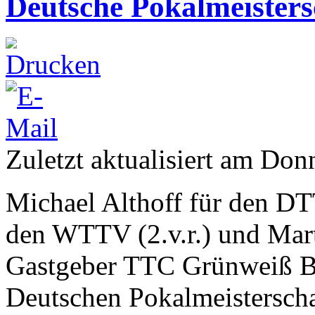
Deutsche Pokalmeisters
Zuletzt aktualisiert am Don
Michael Althoff für den D
den WTTV (2.v.r.) und Marti
Gastgeber TTC Grünweiß B
Deutschen Pokalmeisterschaf