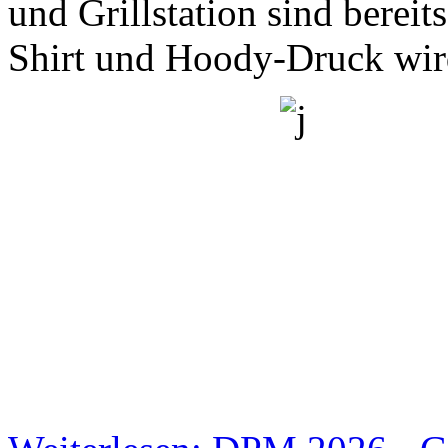
und Grillstation sind berei
Shirt und Hoody-Druck wi