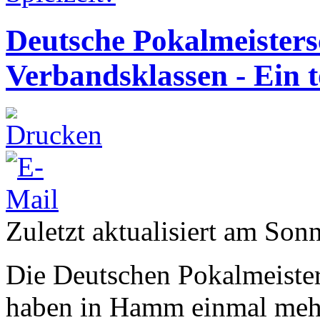
Deutsche Pokalmeisters
Verbandsklassen - Ein t
Zuletzt aktualisiert am Son
Die Deutschen Pokalmeister
haben in Hamm einmal mehr