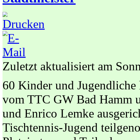
Zuletzt aktualisiert am Son
60 Kinder und Jugendliche
vom TTC GW Bad Hamm unte
und Enrico Lemke ausgerich
Tischtennis-Jugend teilgen