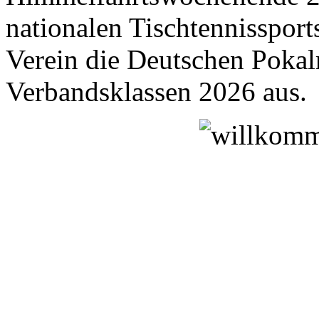
nationalen Tischtennissport
Verein die Deutschen Pokal
Verbandsklassen 2026 aus.