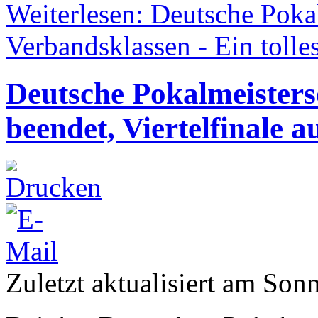
Weiterlesen: Deutsche Poka
Verbandsklassen - Ein tolle
Deutsche Pokalmeister
beendet, Viertelfinale a
Zuletzt aktualisiert am Son