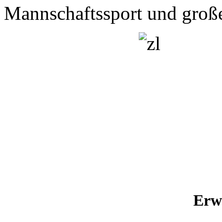
Mannschaftssport und groß
Erw