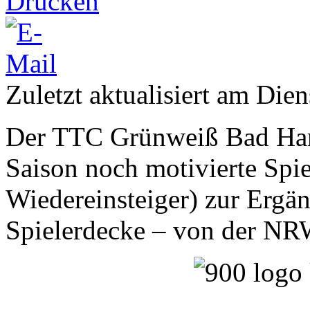
Zuletzt aktualisiert am Die
Der TTC Grünweiß Bad Ha
Saison noch motivierte Spie
Wiedereinsteiger) zur Ergä
Spielerdecke – von der NRW