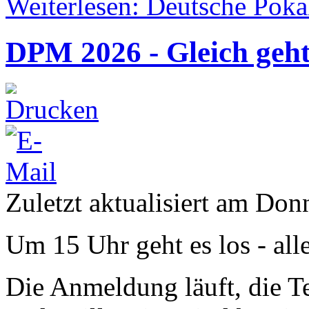
Weiterlesen: Deutsche Poka
DPM 2026 - Gleich geht
Zuletzt aktualisiert am Don
Um 15 Uhr geht es los - alles
Die Anmeldung läuft, die Te