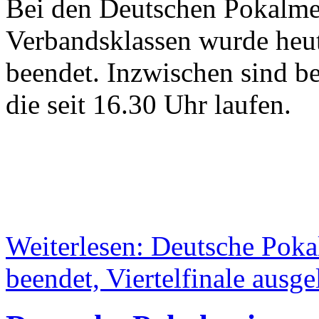
Bei den Deutschen Pokalmei
Verbandsklassen wurde heu
beendet. Inzwischen sind ber
die seit 16.30 Uhr laufen.
Weiterlesen: Deutsche Poka
beendet, Viertelfinale ausge