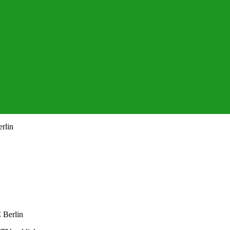
rlin
 Berlin