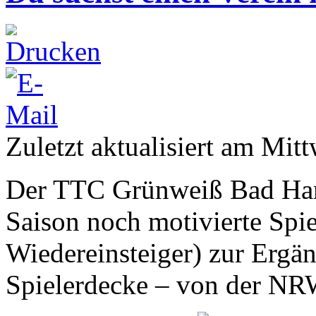
Zuletzt aktualisiert am Mi
Der TTC Grünweiß Bad Ha
Saison noch motivierte Spie
Wiedereinsteiger) zur Ergä
Spielerdecke – von der NRW