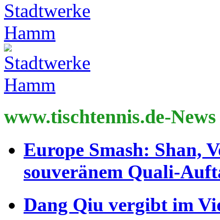
www.tischtennis.de-News
Europe Smash: Shan, V
souveränem Quali-Auft
Dang Qiu vergibt im Vi