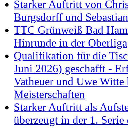
Starker Auftritt von Chri
Burgsdorff und Sebastia
TTC Grünweiß Bad Hamm I
Hinrunde in der Oberliga
Qualifikation für die Tisc
Juni 2026) geschafft - Er
Vatheuer und Uwe Witte 
Meisterschaften
Starker Auftritt als Au
überzeugt in der 1. Serie