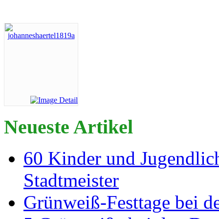
Neueste Artikel
60 Kinder und Jugendlich
Stadtmeister
Grünweiß-Festtage bei de