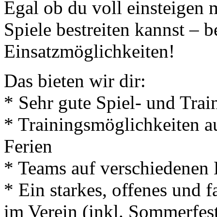
Egal ob du voll einsteigen 
Spiele bestreiten kannst – b
Einsatzmöglichkeiten!
Das bieten wir dir:
* Sehr gute Spiel- und Tra
* Trainingsmöglichkeiten 
Ferien
* Teams auf verschiedenen 
* Ein starkes, offenes und 
im Verein (inkl. Sommerfest