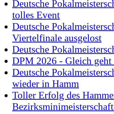
Deutsche Pokalmeistersch
tolles Event
Deutsche Pokalmeistersc
Viertelfinale ausgelost
Deutsche Pokalmeistersc
DPM 2026 - Gleich geht
Deutsche Pokalmeistersc
wieder in Hamm
Toller Erfolg des Hamme
Bezirksminimeisterschaft