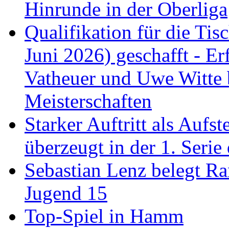
Hinrunde in der Oberliga
Qualifikation für die Tisc
Juni 2026) geschafft - Er
Vatheuer und Uwe Witte 
Meisterschaften
Starker Auftritt als Au
überzeugt in der 1. Serie
Sebastian Lenz belegt R
Jugend 15
Top-Spiel in Hamm