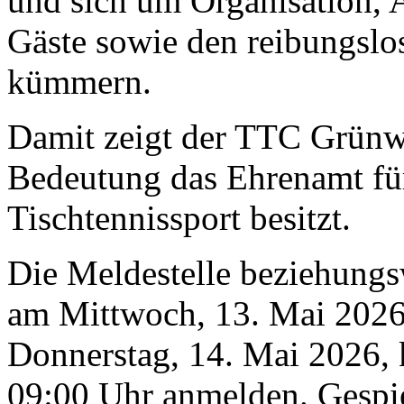
und sich um Organisation, 
Gäste sowie den reibungslo
kümmern.
Damit zeigt der TTC Grünw
Bedeutung das Ehrenamt fü
Tischtennissport besitzt.
Die Meldestelle beziehungsw
am Mittwoch, 13. Mai 2026
Donnerstag, 14. Mai 2026, 
09:00 Uhr anmelden. Gespie