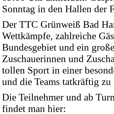
Sonntag in den Hallen der 
Der TTC Grünweiß Bad Ham
Wettkämpfe, zahlreiche Gä
Bundesgebiet und ein große
Zuschauerinnen und Zuschau
tollen Sport in einer beson
und die Teams tatkräftig zu 
Die Teilnehmer und ab Turn
findet man hier: