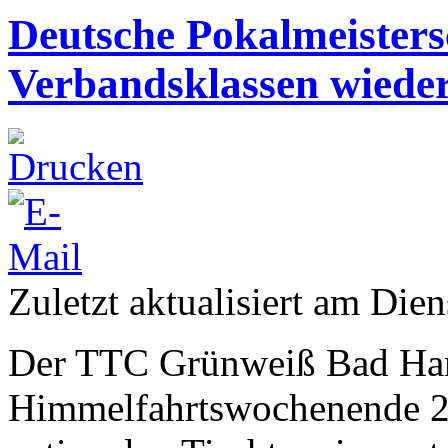
Deutsche Pokalmeisters
Verbandsklassen wied
Zuletzt aktualisiert am Die
Der TTC Grünweiß Bad Ha
Himmelfahrtswochenende 20