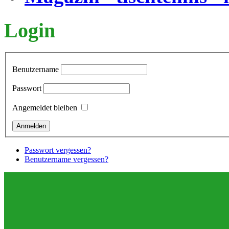
Login
Benutzername
Passwort
Angemeldet bleiben
Passwort vergessen?
Benutzername vergessen?