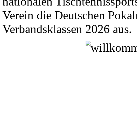
nationalen Tischtennissport
Verein die Deutschen Pokal
Verbandsklassen 2026 aus.