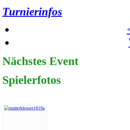
Turnierinfos
Nächstes Event
Spielerfotos