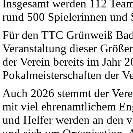
Insgesamt werden 112 Team
rund 500 Spielerinnen und S
Für den TTC Grünweiß Bad 
Veranstaltung dieser Größe
der Verein bereits im Jahr 
Pokalmeisterschaften der V
Auch 2026 stemmt der Verei
mit viel ehrenamtlichem E
und Helfer werden an den vi