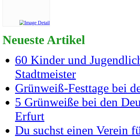
Neueste Artikel
60 Kinder und Jugendlich
Stadtmeister
Grünweiß-Festtage bei de
5 Grünweiße bei den Deut
Erfurt
Du suchst einen Verein f