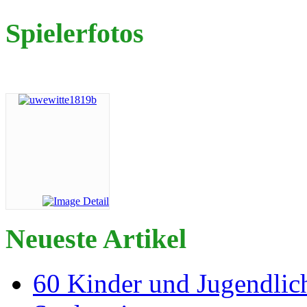
Spielerfotos
Neueste Artikel
60 Kinder und Jugendlich