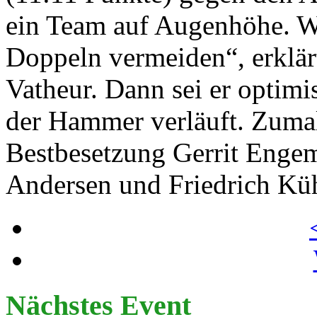
ein Team auf Augenhöhe. Wi
Doppeln vermeiden“, erklä
Vatheur. Dann sei er optimis
der Hammer verläuft. Zuma
Bestbesetzung Gerrit Engem
Andersen und Friedrich Küh
Nächstes Event