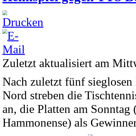
Zuletzt aktualisiert am Mi
Nach zuletzt fünf sieglosen 
Nord streben die Tischten
an, die Platten am Sonntag
Hammonense) als Gewinner 