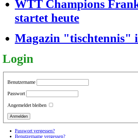
WTT Champions Frankfu
startet heute
Magazin "tischtennis" 
Login
Benutzername
Passwort
Angemeldet bleiben
Passwort vergessen?
Benutzername vergessen?