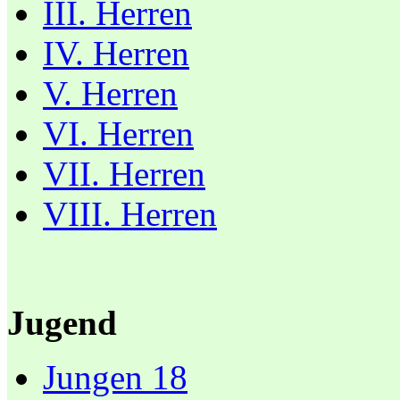
III. Herren
IV. Herren
V. Herren
VI. Herren
VII. Herren
VIII. Herren
Jugend
Jungen 18