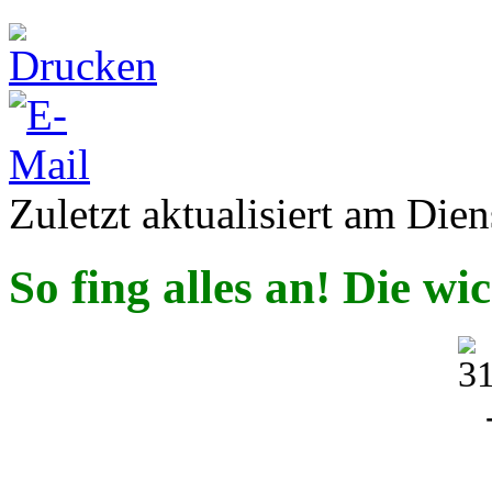
Zuletzt aktualisiert am Die
So fing alles an! Die w