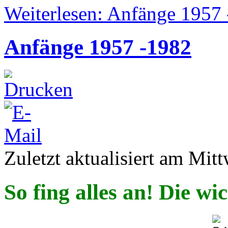
Weiterlesen: Anfänge 1957
Anfänge 1957 -1982
Zuletzt aktualisiert am Mi
So fing alles an! Die w