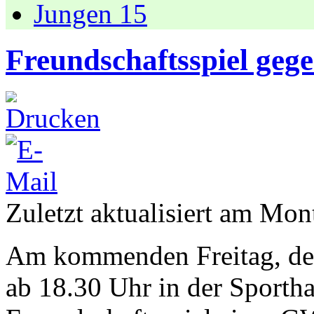
Jungen 15
Freundschaftsspiel geg
Zuletzt aktualisiert am Mo
Am kommenden Freitag, de
ab 18.30 Uhr in der Sportha