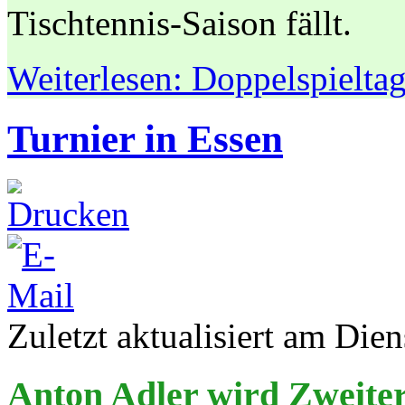
Tischtennis-Saison fällt.
Weiterlesen: Doppelspieltag 
Turnier in Essen
Zuletzt aktualisiert am Die
Anton Adler wird Zweit