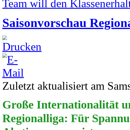
Team will den Klassenerhal
Saisonvorschau Regiona
Zuletzt aktualisiert am Sam
Große Internationalität 
Regionalliga: Für Spannu