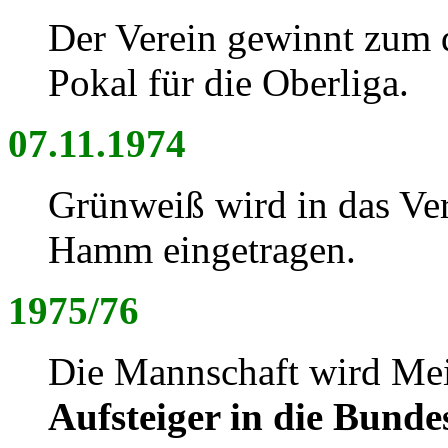
Der Verein gewinnt zum d
Pokal für die Oberliga.
07.11.1974
Grünweiß wird in das Ver
Hamm eingetragen.
1975/76
Die Mannschaft
wird Mei
Aufsteiger in die Bundes