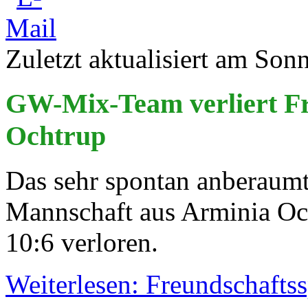
Zuletzt aktualisiert am Son
GW-Mix-Team verliert Fr
Ochtrup
Das sehr spontan anberaumt
Mannschaft aus Arminia Oc
10:6 verloren.
Weiterlesen: Freundschaftss