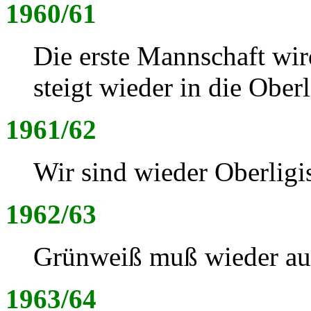
1960/61
Die erste Mannschaft wir
steigt wieder in die Oberl
1961/62
Wir sind wieder Oberligis
1962/63
Grünweiß muß wieder aus
1963/64