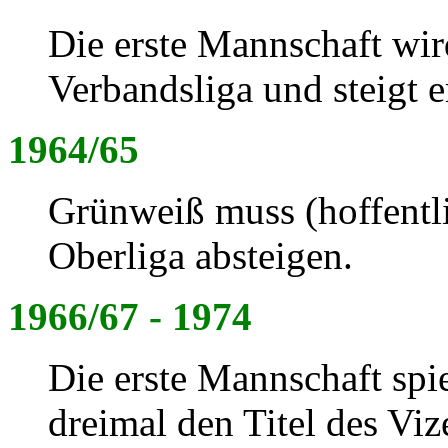
Die erste Mannschaft wir
Verbandsliga und steigt e
1964/65
Grünweiß muss (hoffentli
Oberliga absteigen.
1966/67 - 1974
Die erste Mannschaft spi
dreimal den Titel des Viz