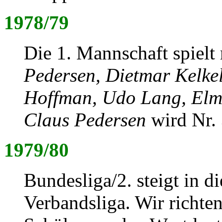
1978/79
Die 1. Mannschaft spielt
Pedersen, Dietmar Kelkel
Hoffman, Udo Lang, Elm
Claus Pedersen
wird Nr. 
1979/80
Bundesliga/2. steigt in di
Verbandsliga. Wir richt