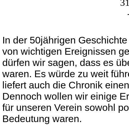
In der 50jährigen Geschichte
von wichtigen Ereignissen g
dürfen wir sagen, dass es üb
waren. Es
würde zu weit führe
liefert auch die Chronik eine
Dennoch wollen wir einige Er
für unseren
Verein sowohl pos
Bedeutung waren.