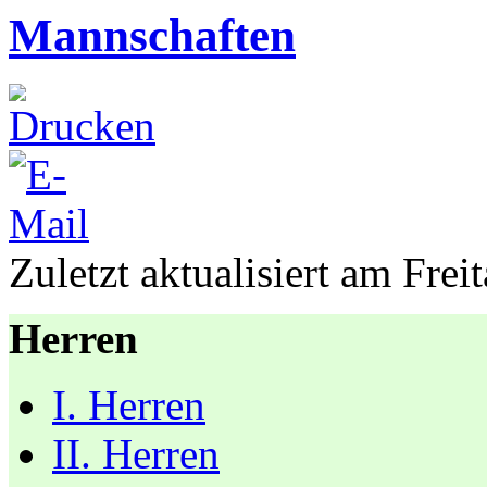
Mannschaften
Zuletzt aktualisiert am Fre
Herren
I. Herren
II. Herren