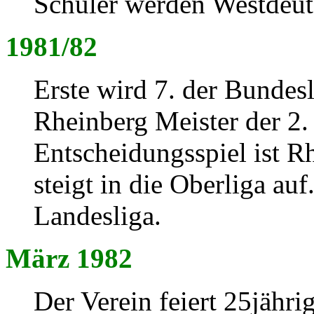
Schüler werden Westdeut
1981/82
Erste wird 7. der Bunde
Rheinberg Meister der 2.
Entscheidungsspiel ist Rh
steigt in die Oberliga auf.
Landesliga.
März 1982
Der Verein feiert 25jähr