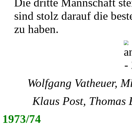
Die dritte Mannschaft ste
sind stolz darauf die bes
zu haben.
Wolfgang Vatheuer, Mi
Klaus Post, Thomas 
1973/74