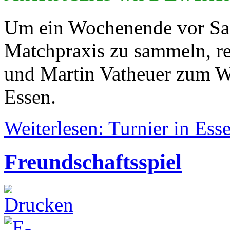
Um ein Wochenende vor Sa
Matchpraxis zu sammeln, re
und Martin Vatheuer zum 
Essen.
Weiterlesen: Turnier in Ess
Freundschaftsspiel