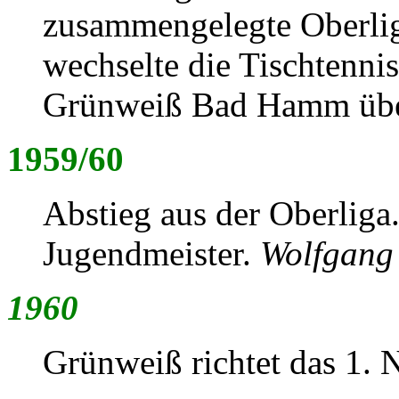
zusammengelegte Oberlig
wechselte die Tischtenn
Grünweiß Bad Hamm übe
1959/60
Abstieg aus der Oberliga
Jugendmeister.
Wolfgang
1960
Grünweiß richtet das 1. 