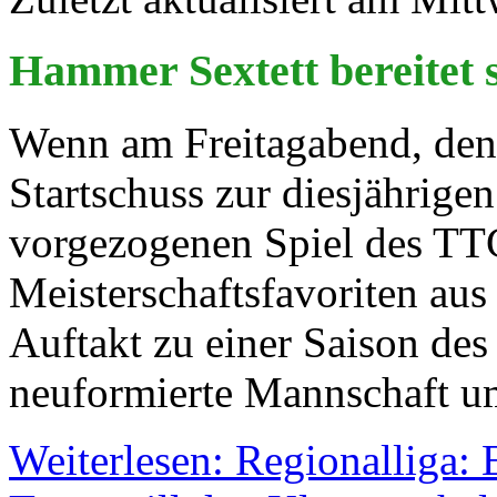
Hammer Sextett bereitet s
Wenn am Freitagabend, den
Startschuss zur diesjährige
vorgezogenen Spiel des 
Meisterschaftsfavoriten aus 
Auftakt zu einer Saison des 
neuformierte Mannschaft um
Weiterlesen: Regionalliga: E