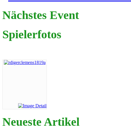
Nächstes Event
Spielerfotos
Neueste Artikel