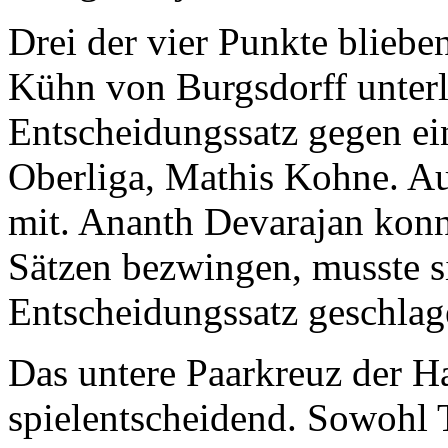
Drei der vier Punkte bliebe
Kühn von Burgsdorff unter
Entscheidungssatz gegen ein
Oberliga, Mathis Kohne. Au
mit. Ananth Devarajan konn
Sätzen bezwingen, musste 
Entscheidungssatz geschlag
Das untere Paarkreuz der H
spielentscheidend. Sowohl 