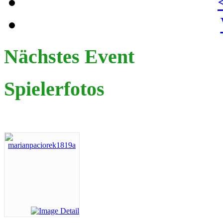
Nächstes Event
Spielerfotos