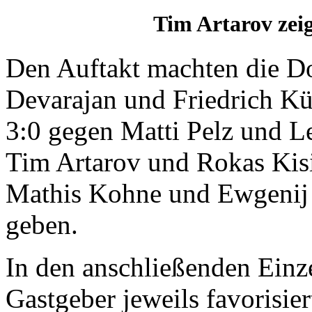
Tim Artarov zeig
Den Auftakt machten die D
Devarajan und Friedrich Kü
3:0 gegen Matti Pelz und L
Tim Artarov und Rokas Kisi
Mathis Kohne und Ewgenij 
geben.
In den anschließenden Einz
Gastgeber jeweils favorisier