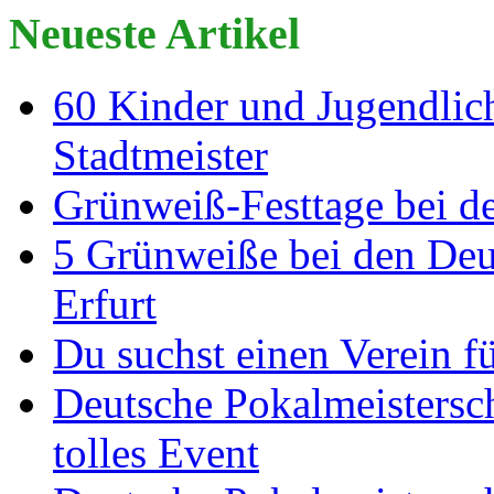
Neueste Artikel
60 Kinder und Jugendlich
Stadtmeister
Grünweiß-Festtage bei de
5 Grünweiße bei den Deut
Erfurt
Du suchst einen Verein f
Deutsche Pokalmeistersch
tolles Event