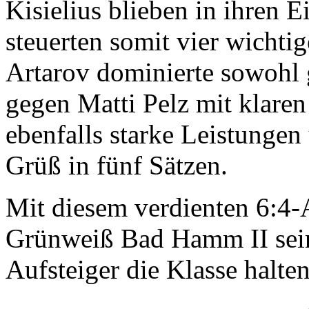
Kisielius blieben in ihren 
steuerten somit vier wichti
Artarov dominierte sowohl
gegen Matti Pelz mit klaren 
ebenfalls starke Leistungen
Grüß in fünf Sätzen.
Mit diesem verdienten 6:4-
Grünweiß Bad Hamm II seine
Aufsteiger die Klasse halte