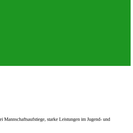
ei Mannschaftsaufstiege, starke Leistungen im Jugend- und