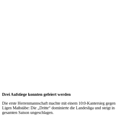
Drei Aufstiege konnten gefeiert werden
Die erste Herrenmannschaft machte mit einem 10:0-Kantersieg gegen de
Ligen Maßstäbe: Die „Dritte“ dominierte die Landesliga und steigt in 
gesamten Saison ungeschlagen.