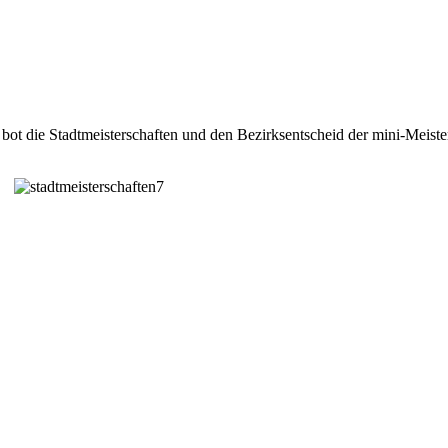
t die Stadtmeisterschaften und den Bezirksentscheid der mini-Meisters