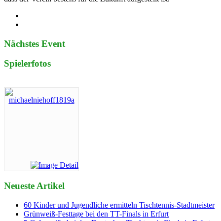
Nächstes Event
Spielerfotos
Neueste Artikel
60 Kinder und Jugendliche ermitteln Tischtennis-Stadtmeister
Grünweiß-Festtage bei den TT-Finals in Erfurt