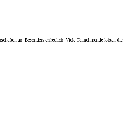
chaften an. Besonders erfreulich: Viele Teilnehmende lobten die