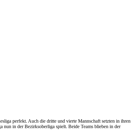
iga perfekt. Auch die dritte und vierte Mannschaft setzten in ihren
ga nun in der Bezirksoberliga spielt. Beide Teams blieben in der