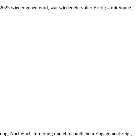
 2025 wieder geben wird, war wieder ein voller Erfolg – mit Sonne,
erung, Nachwuchsförderung und ehrenamtlichem Engagement zeigt,