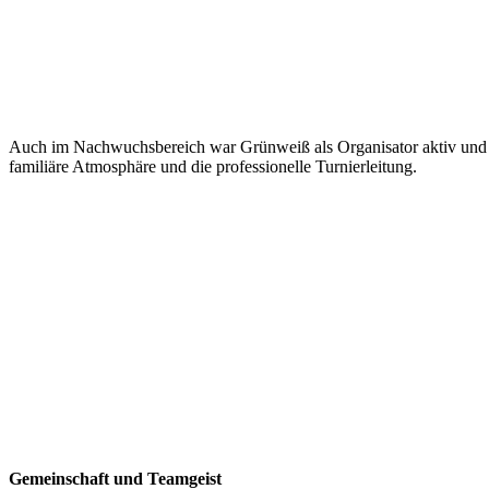
Auch im Nachwuchsbereich war Grünweiß als Organisator aktiv und bo
familiäre Atmosphäre und die professionelle Turnierleitung.
Gemeinschaft und Teamgeist