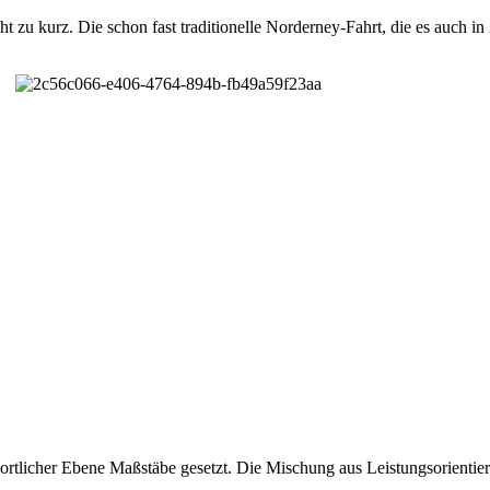
 zu kurz. Die schon fast traditionelle Norderney-Fahrt, die es auch in
rtlicher Ebene Maßstäbe gesetzt. Die Mischung aus Leistungsorienti