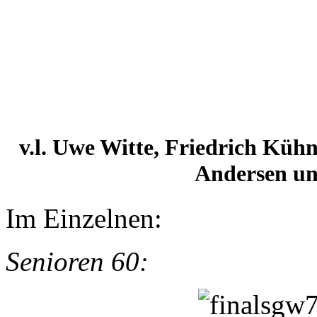
v.l. Uwe Witte, Friedrich Kühn
Andersen un
Im Einzelnen:
Senioren 60: