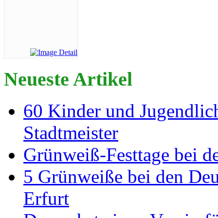
Neueste Artikel
60 Kinder und Jugendlich
Stadtmeister
Grünweiß-Festtage bei de
5 Grünweiße bei den Deut
Erfurt