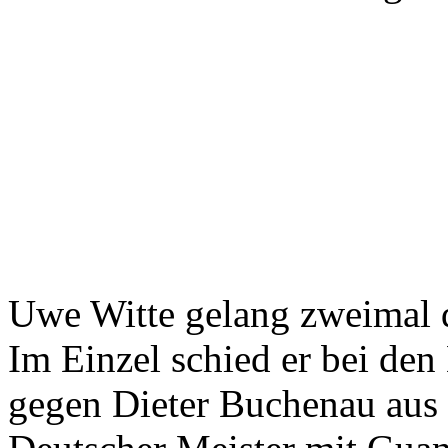
Uwe Witte gelang zweimal 
Im Einzel schied er bei den
gegen Dieter Buchenau aus 