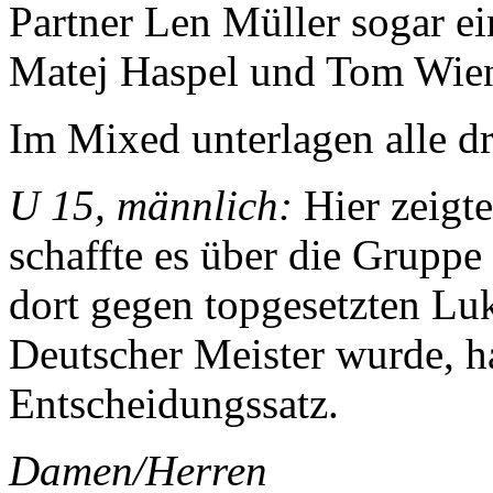
Partner Len Müller sogar ei
Matej Haspel und Tom Wie
Im Mixed unterlagen alle dre
U 15, männlich:
Hier zeigte
schaffte es über die Gruppe
dort gegen topgesetzten Lu
Deutscher Meister wurde, 
Entscheidungssatz.
Damen/Herren