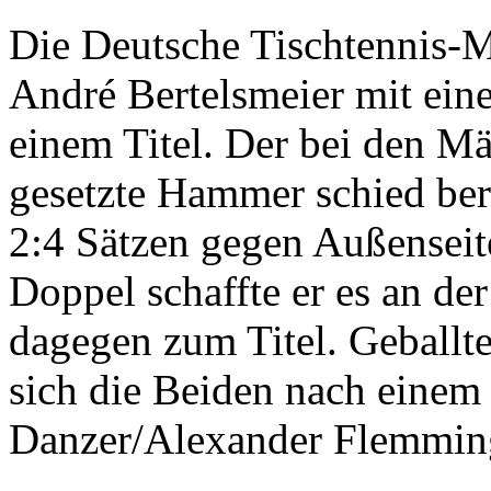
Die Deutsche Tischtennis-Me
André Bertelsmeier mit ein
einem Titel. Der bei den Mä
gesetzte Hammer schied bere
2:4 Sätzen gegen Außenseit
Doppel schaffte er es an d
dagegen zum Titel. Geballte
sich die Beiden nach einem
Danzer/Alexander Flemming