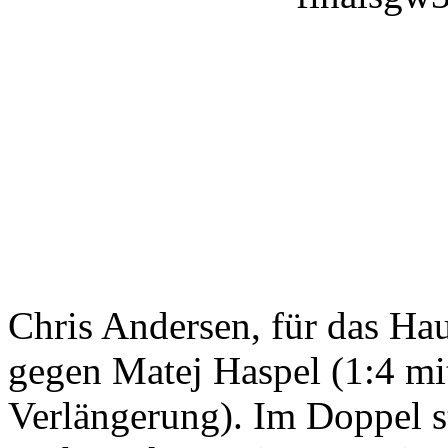
Chris Andersen, für das Haup
gegen Matej Haspel (1:4 mit
Verlängerung). Im Doppel s