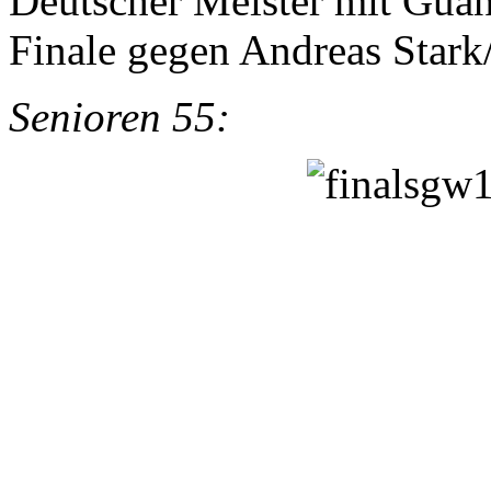
Deutscher Meister mit Guan
Finale gegen Andreas Stark
Senioren 55: