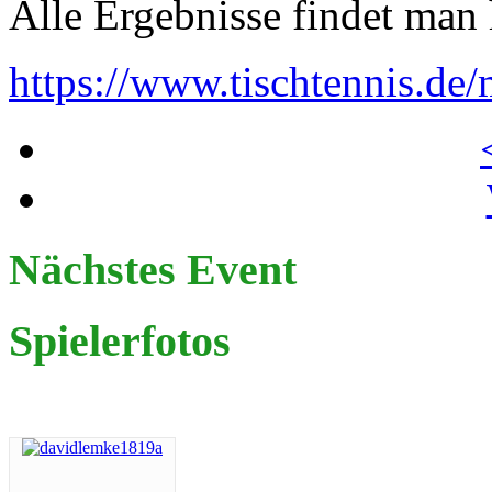
Alle Ergebnisse findet man 
https://www.tischtennis.de/
Nächstes Event
Spielerfotos