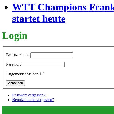
WTT Champions Frankfu
startet heute
Login
Benutzername
Passwort
Angemeldet bleiben
Passwort vergessen?
Benutzername vergessen?