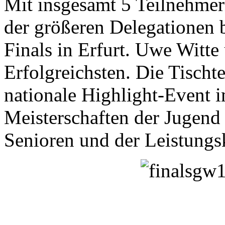
Mit insgesamt 5 Teilnehmer
der größeren Delegationen 
Finals in Erfurt. Uwe Witt
Erfolgreichsten. Die Tischte
nationale Highlight-Event 
Meisterschaften der Jugend
Senioren und der Leistungs