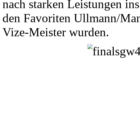
nach starken Leistungen ins
den Favoriten Ullmann/Man
Vize-Meister wurden.