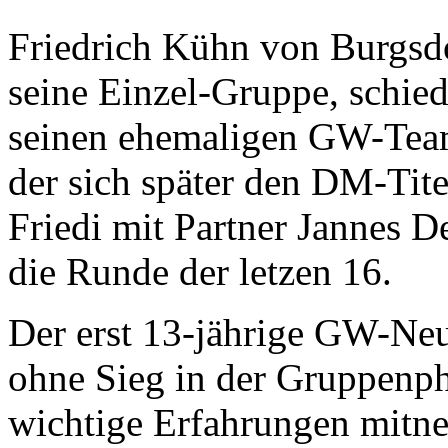
Friedrich Kühn von Burgsdo
seine Einzel-Gruppe, schied
seinen ehemaligen GW-Team
der sich später den DM-Tite
Friedi mit Partner Jannes D
die Runde der letzen 16.
Der erst 13-jährige GW-Ne
ohne Sieg in der Gruppenph
wichtige Erfahrungen mitn