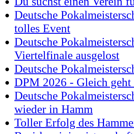
Du suchst einen Verein f
Deutsche Pokalmeistersch
tolles Event
Deutsche Pokalmeistersc
Viertelfinale ausgelost
Deutsche Pokalmeistersc
DPM 2026 - Gleich geht
Deutsche Pokalmeistersc
wieder in Hamm
Toller Erfolg des Hamme