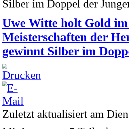
Silber im Doppel der Junge
Uwe Witte holt Gold im
Meisterschaften der He
gewinnt Silber im Dopp
Zuletzt aktualisiert am Dien